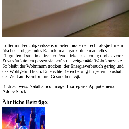
Lüfter mit Feuchtigkeitssensor bieten moderne Technologie für ein
frisches und gesundes Raumklima – ganz ohne manuelles
Eingreifen. Dank intelligenter Feuchtigkeitssteuerung und cleverer
Zusatzfunktionen passen sie perfekt in zeitgemäße Wohnkonzepte.
So bleibt der Wohnraum trocken, der Energieverbrauch gering und
das Wohlgefühl hoch. Eine echte Bereicherung für jeden Haushalt,
der Wert auf Komfort und Gesundheit legt.
Bildnachweis: Natallia, iconimage, Екатерина Арцыбашева,
Adobe Stock
Ähnliche Beiträge: