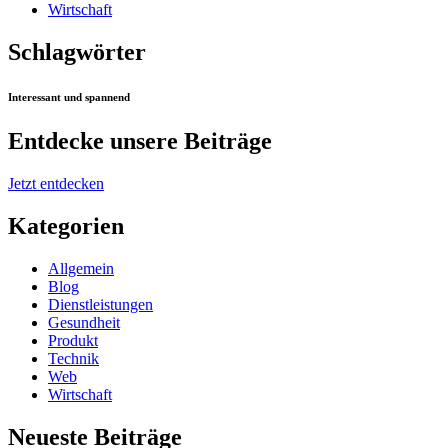
Wirtschaft
Schlagwörter
Interessant und spannend
Entdecke unsere Beiträge
Jetzt entdecken
Kategorien
Allgemein
Blog
Dienstleistungen
Gesundheit
Produkt
Technik
Web
Wirtschaft
Neueste Beiträge