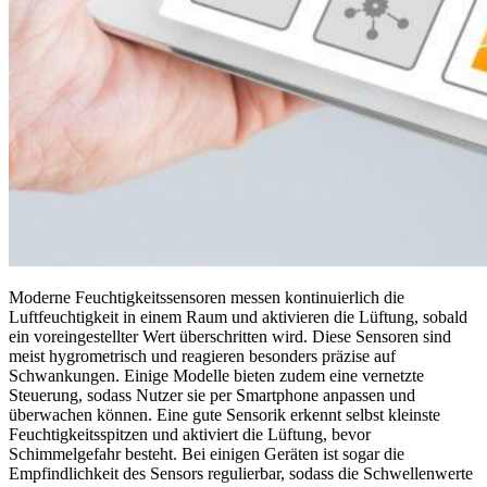
Moderne Feuchtigkeitssensoren messen kontinuierlich die
Luftfeuchtigkeit in einem Raum und aktivieren die Lüftung, sobald
ein voreingestellter Wert überschritten wird. Diese Sensoren sind
meist hygrometrisch und reagieren besonders präzise auf
Schwankungen. Einige Modelle bieten zudem eine vernetzte
Steuerung, sodass Nutzer sie per Smartphone anpassen und
überwachen können. Eine gute Sensorik erkennt selbst kleinste
Feuchtigkeitsspitzen und aktiviert die Lüftung, bevor
Schimmelgefahr besteht. Bei einigen Geräten ist sogar die
Empfindlichkeit des Sensors regulierbar, sodass die Schwellenwerte