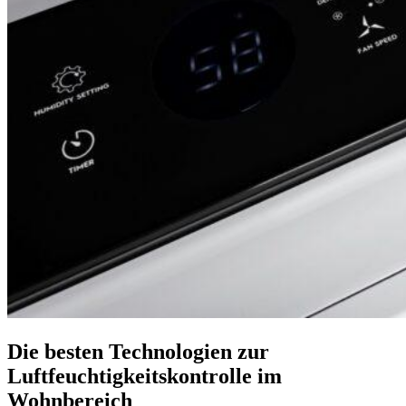
Die besten Technologien zur
Luftfeuchtigkeitskontrolle im
Wohnbereich