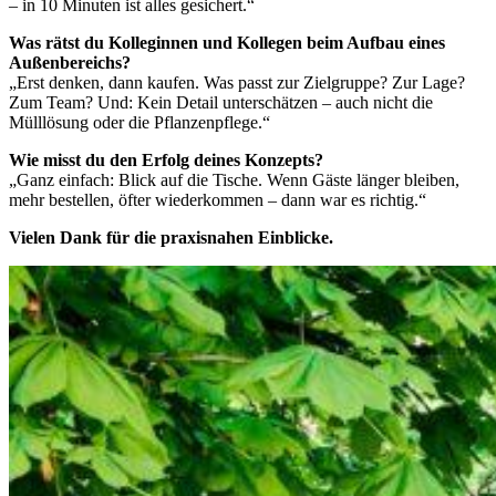
– in 10 Minuten ist alles gesichert.“
Was rätst du Kolleginnen und Kollegen beim Aufbau eines
Außenbereichs?
„Erst denken, dann kaufen. Was passt zur Zielgruppe? Zur Lage?
Zum Team? Und: Kein Detail unterschätzen – auch nicht die
Mülllösung oder die Pflanzenpflege.“
Wie misst du den Erfolg deines Konzepts?
„Ganz einfach: Blick auf die Tische. Wenn Gäste länger bleiben,
mehr bestellen, öfter wiederkommen – dann war es richtig.“
Vielen Dank für die praxisnahen Einblicke.