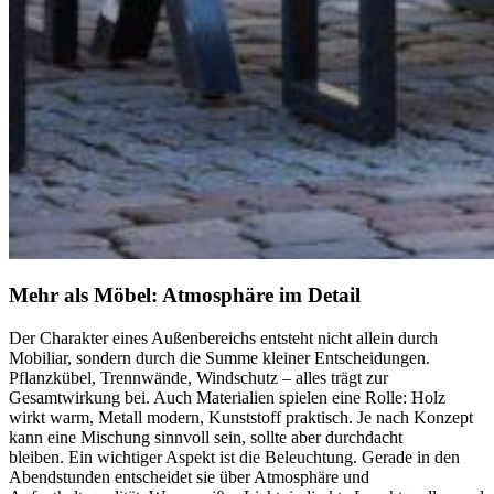
Mehr als Möbel: Atmosphäre im Detail
Der Charakter eines Außenbereichs entsteht nicht allein durch
Mobiliar, sondern durch die Summe kleiner Entscheidungen.
Pflanzkübel, Trennwände, Windschutz – alles trägt zur
Gesamtwirkung bei. Auch Materialien spielen eine Rolle: Holz
wirkt warm, Metall modern, Kunststoff praktisch. Je nach Konzept
kann eine Mischung sinnvoll sein, sollte aber durchdacht
bleiben. Ein wichtiger Aspekt ist die Beleuchtung. Gerade in den
Abendstunden entscheidet sie über Atmosphäre und