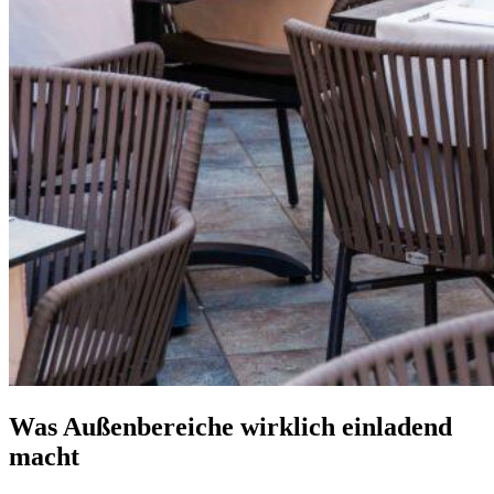
Was Außenbereiche wirklich einladend
macht