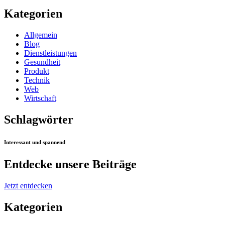
Kategorien
Allgemein
Blog
Dienstleistungen
Gesundheit
Produkt
Technik
Web
Wirtschaft
Schlagwörter
Interessant und spannend
Entdecke unsere Beiträge
Jetzt entdecken
Kategorien