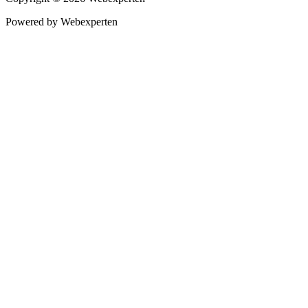
Powered by Webexperten