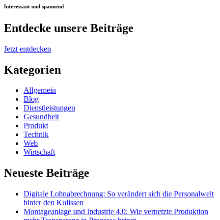
Interessant und spannend
Entdecke unsere Beiträge
Jetzt entdecken
Kategorien
Allgemein
Blog
Dienstleistungen
Gesundheit
Produkt
Technik
Web
Wirtschaft
Neueste Beiträge
Digitale Lohnabrechnung: So verändert sich die Personalwelt
hinter den Kulissen
Montageanlage und Industrie 4.0: Wie vernetzte Produktion