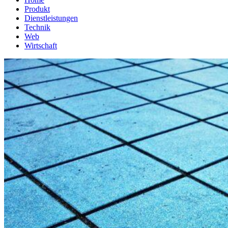
Produkt
Dienstleistungen
Technik
Web
Wirtschaft