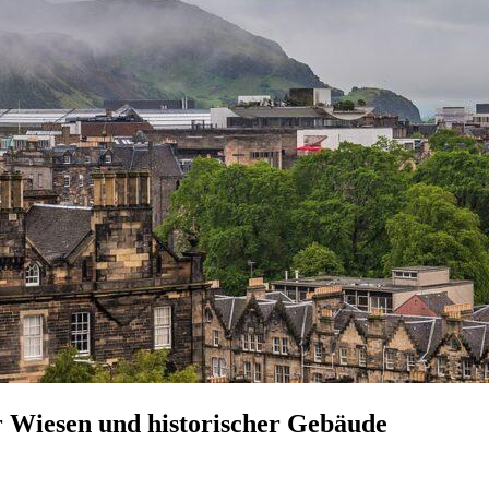
er Wiesen und historischer Gebäude