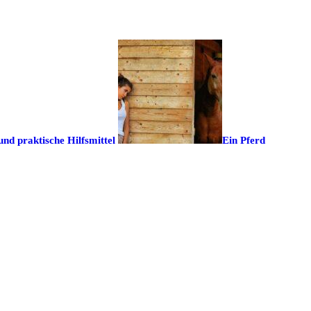
und praktische Hilfsmittel
Ein Pferd